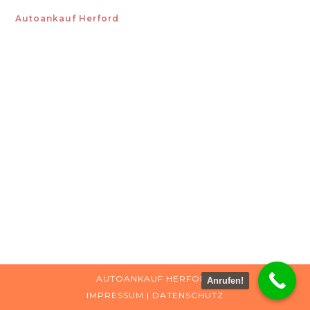
Autoankauf Herford
AUTOANKAUF HERFORD
Anrufen!
IMPRESSUM
|
DATENSCHUTZ