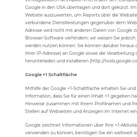
Google in den USA übertragen und dort gekürzt. Im
Website auszuwerten, um Reports über die Websit
verbundene Dienstleistungen gegenüber dem Websit
Adresse wird nicht mit anderen Daten von Google z
Browser-Software verhindern; wir weisen Sie jedoch 
werden nutzen können. Sie können darüber hinaus d
Ihrer IP-Adresse) an Google sowie die Verarbeitung
herunterladen und installieren [http://tools.google
Google +1 Schaltfläche
Mithilfe der Google +1-Schaltfläche erhalten Sie un
Information, dass Sie für einen Inhalt +1 gegeben ha
Hinweise zusammen mit Ihrem Profilnamen und Ihre
Stellen auf Webseiten und Anzeigen im Internet ei
Google zeichnet Informationen über Ihre +1-Aktivit
verwenden zu können, benötigen Sie ein weltweit si