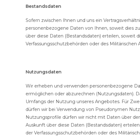
Bestandsdaten
Sofern zwischen Ihnen und uns ein Vertragsverhältn
personenbezogene Daten von Ihnen, soweit dies zu d
über diese Daten (Bestandsdaten) erteilen, soweit d
Verfassungsschutzbehörden oder des Militärischen 
Nutzungsdaten
Wir erheben und verwenden personenbezogene Daten
ermöglichen oder abzurechnen (Nutzungsdaten). Da
Umfangs der Nutzung unseres Angebotes. Für Zwec
dürfen wir bei Verwendung von Pseudonymen Nutzung
Nutzungsprofile dürfen wir nicht mit Daten über d
Auskunft über diese Daten (Bestandsdaten) erteilen
der Verfassungsschutzbehörden oder des Militärisc