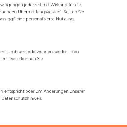
willigungen jederzeit mit Wirkung für die
tehenden Übermittlungskosten). Sollten Sie
ass ggf. eine personalisierte Nutzung
tenschutzbehörde wenden, die für Ihren
len. Diese können Sie
gen entspricht oder um Änderungen unserer
 Datenschutzhinweis.