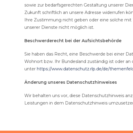
sowie zur bedarfsgerechten Gestaltung unserer Diens
Zukunft schriftlich an unsere Adresse widerrufen k
Ihre Zustimmung nicht geben oder eine solche mit Wi
unserer Dienste nicht möglich ist.
Beschwerderecht bei der Aufsichtsbehörde
Sie haben das Recht, eine Beschwerde bei einer Da
Wohnort bzw. Ihr Bundesland zuständig ist oder an 
unter
https://www.datenschutz.rlp.de/de/themenfel
Änderung unseres Datenschutzhinweises
Wir behalten uns vor, diese Datenschutzhinweis an
Leistungen in dem Datenschutzhinweis umzusetzen.