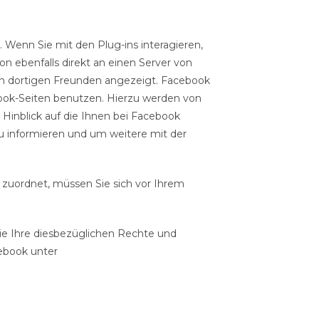
Wenn Sie mit den Plug-ins interagieren,
n ebenfalls direkt an einen Server von
en dortigen Freunden angezeigt. Facebook
ok-Seiten benutzen. Hierzu werden von
Hinblick auf die Ihnen bei Facebook
u informieren und um weitere mit der
zuordnet, müssen Sie sich vor Ihrem
e Ihre diesbezüglichen Rechte und
ebook unter