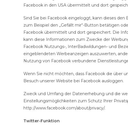
Facebook in den USA übermittelt und dort gespeich
Sind Sie bei Facebook eingeloggt, kann dieses den
zum Beispiel den „Gefällt mir“-Button betätigen od
Facebook übermittelt und dort gespeichert. Die In
kann diese Informationen zum Zwecke der Werbung
Facebook Nutzungs-, InterBadwildungen- und Beziehu
eingeblendeten Werbeanzeigen auszuwerten, andere
Nutzung von Facebook verbundene Dienstleistunge
Wenn Sie nicht möchten, dass Facebook die über u
Besuch unserer Website bei Facebook ausloggen.
Zweck und Umfang der Datenerhebung und die weit
Einstellungsmöglichkeiten zum Schutz Ihrer Priva
http://www.facebook.com/about/privacy/.
Twitter-Funktion