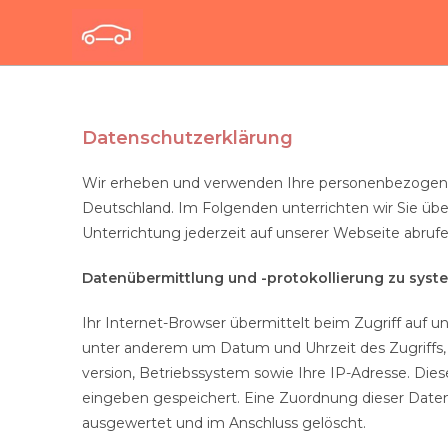
Datenschutzerklärung
Wir erheben und verwenden Ihre personenbezogen
Deutschland. Im Folgenden unterrichten wir Sie 
Unterrichtung jederzeit auf unserer Webseite abrufe
Datenübermittlung und -protokollierung zu syst
Ihr Internet-Browser übermittelt beim Zugriff auf
unter anderem um Datum und Uhrzeit des Zugriffs,
version, Betriebssystem sowie Ihre IP-Adresse. D
eingeben gespeichert. Eine Zuordnung dieser Daten
ausgewertet und im Anschluss gelöscht.